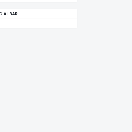
CIAL BAR