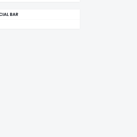
CIAL BAR