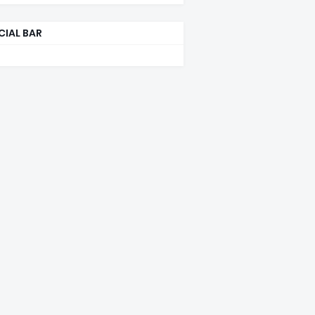
CIAL BAR