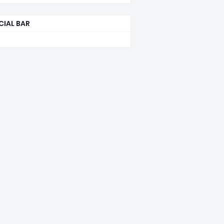
CIAL BAR