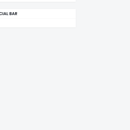
CIAL BAR