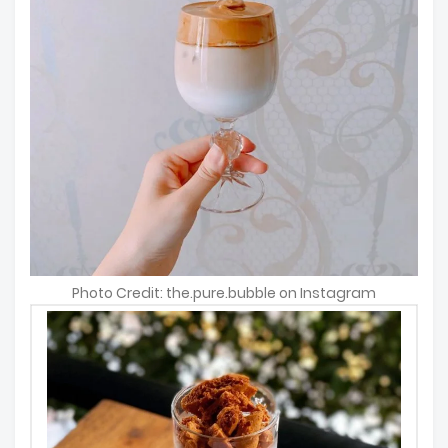
Photo Credit: the.pure.bubble on Instagram