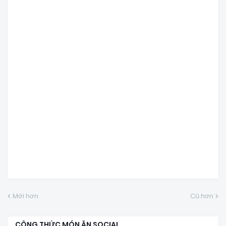
Mới hơn
Cũ hơn
CÔNG THỨC MÓN ĂN SOCIAL