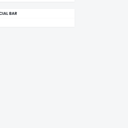
CIAL BAR