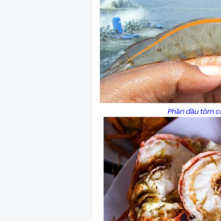
Phần đầu tôm ch