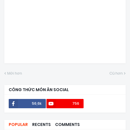
Mới hơn
Cũ hơn
CÔNG THỨC MÓN ĂN SOCIAL
56,6k
756
POPULAR
RECENTS
COMMENTS