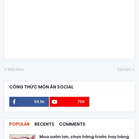
Mới hơn
Cũ hơn
CÔNG THỨC MÓN ĂN SOCIAL
56,6k
756
POPULAR
RECENTS
COMMENTS
Mua sườn lợn, chọn hàng trước hay hàng