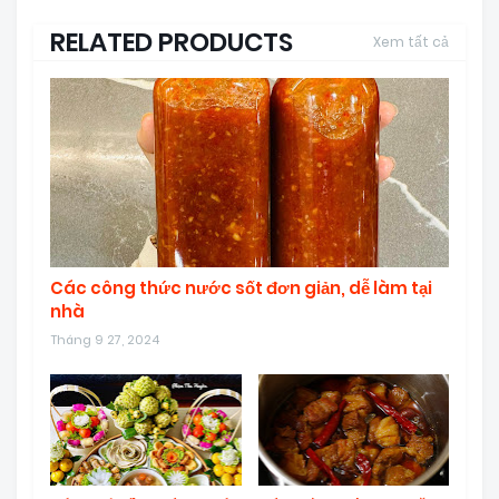
RELATED PRODUCTS
Xem tất cả
Các công thức nước sốt đơn giản, dễ làm tại
nhà
Tháng 9 27, 2024