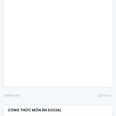
Mới hơn
Cũ hơn
CÔNG THỨC MÓN ĂN SOCIAL