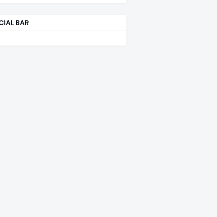
CIAL BAR