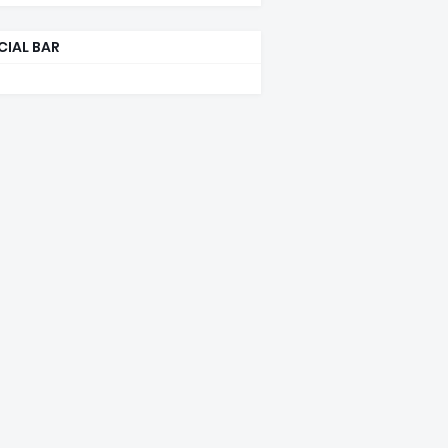
CIAL BAR