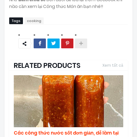
nào cần xem lại Công thức Món ăn bạn nhé!!
Tags
cooking
RELATED PRODUCTS
Xem tất cả
Các công thức nước sốt đơn giản, dễ làm tại