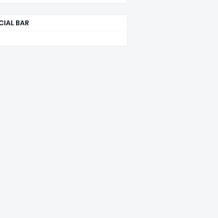
CIAL BAR