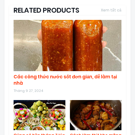
RELATED PRODUCTS
Xem tất cả
Các công thức nước sốt đơn giản, dễ làm tại
nhà
Tháng 9 27, 2024