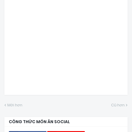
Mới hơn
Cũ hơn
CÔNG THỨC MÓN ĂN SOCIAL