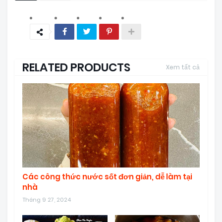
RELATED PRODUCTS
Xem tất cả
Các công thức nước sốt đơn giản, dễ làm tại
nhà
Tháng 9 27, 2024