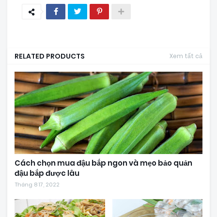
RELATED PRODUCTS
Xem tất cả
Cách chọn mua đậu bắp ngon và mẹo bảo quản
đậu bắp được lâu
Tháng 8 17, 2022