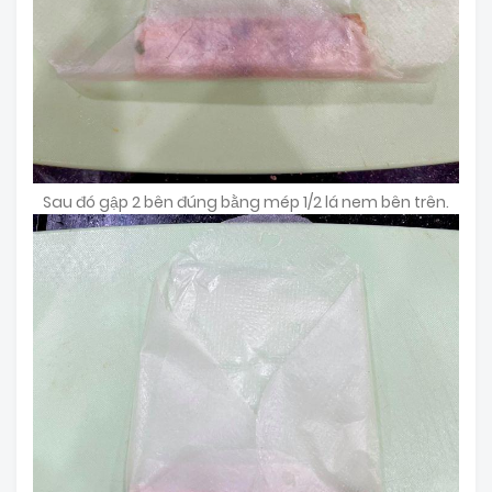
Sau đó gập 2 bên đúng bằng mép 1/2 lá nem bên trên.