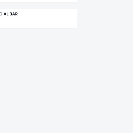
CIAL BAR