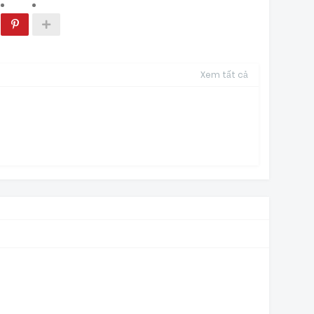
Xem tất cả