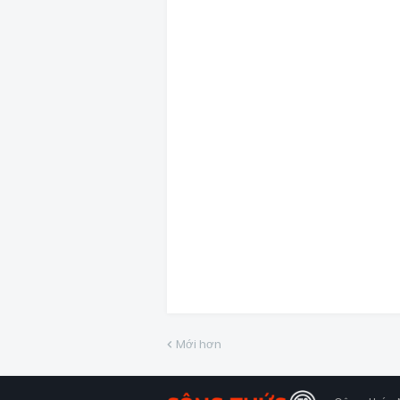
Mới hơn