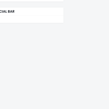
CIAL BAR