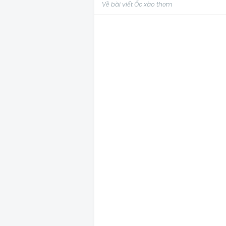
Về bài viết Ốc xào thơm