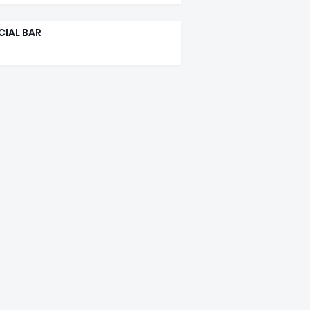
CIAL BAR