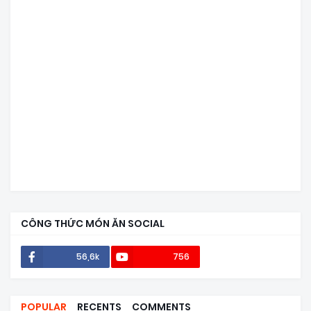
CÔNG THỨC MÓN ĂN SOCIAL
56,6k
756
POPULAR
RECENTS
COMMENTS