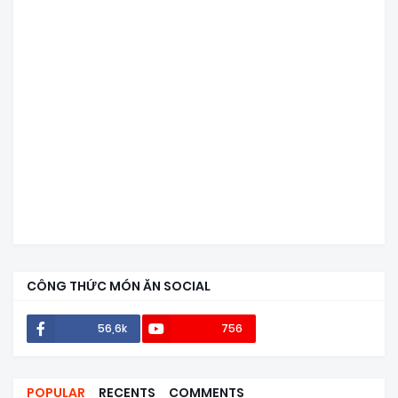
CÔNG THỨC MÓN ĂN SOCIAL
56,6k
756
POPULAR
RECENTS
COMMENTS